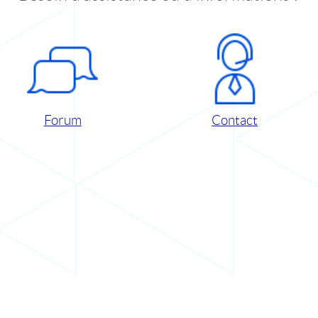
Forum
Contact