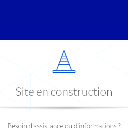
Site en construction
Besoin d'assistance ou d'informations ?