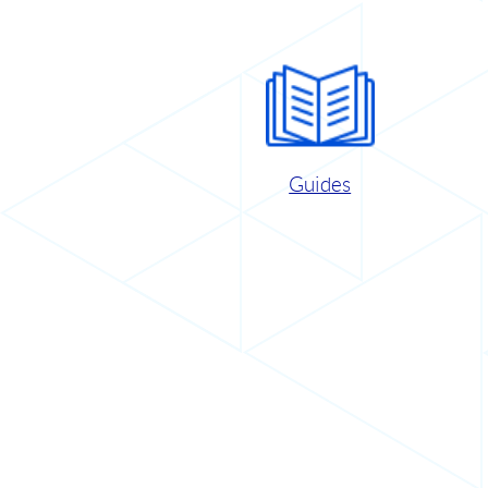
Guides