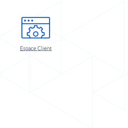
Espace Client